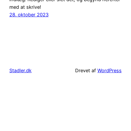
med at skrive!
28. oktober 2023
Stadler.dk
Drevet af
WordPress